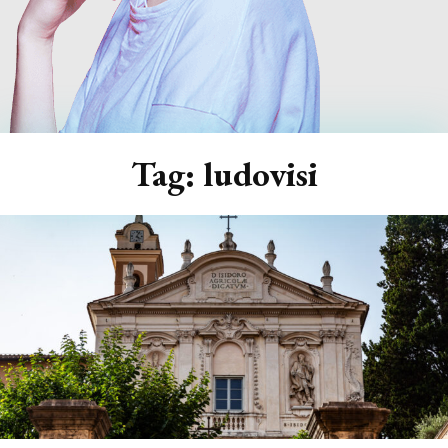
Tag:
ludovisi